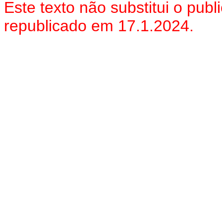
Este texto não substitui o pu
republicado em 17.1.2024.