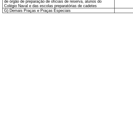
de órgão de preparação de oficiais de reserva, alunos do
Colégio Naval e das escolas preparatórias de cadetes
G) Demais Praças e Praças Especiais