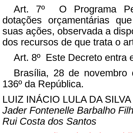
Art. 7º O Programa Peri
dotações orçamentárias que
suas ações, observada a dispo
dos recursos de que trata o art
Art. 8º Este Decreto entra 
Brasília, 28 de novembro
136º da República.
LUIZ INÁCIO LULA DA SILVA
Jader Fontenelle Barbalho Fil
Rui Costa dos Santos