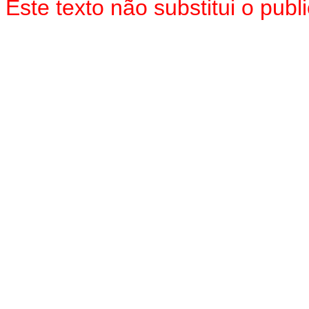
Este texto não substitui o pu