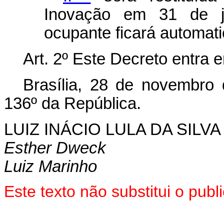
Inovação em 31 de j
ocupante ficará automat
Art. 2º Este Decreto entra 
Brasília, 28 de novembro
136º da República.
LUIZ INÁCIO LULA DA SILVA
Esther Dweck
Luiz Marinho
Este texto não substitui o pu