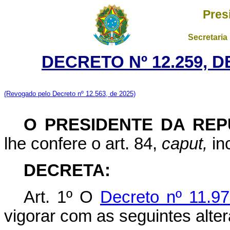
Pres
Secretaria
DECRETO Nº 12.259, 
(Revogado pelo Decreto nº 12.563, de 2025)
O PRESIDENTE DA REP
lhe confere o art. 84,
caput,
inc
DECRETA:
Art. 1º O
Decreto nº 11.97
vigorar com as seguintes alte