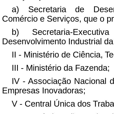
a) Secretaria de Desenv
Comércio e Serviços, que o pre
b) Secretaria-Execut
Desenvolvimento Industrial da
II - Ministério de Ciência, 
III - Ministério da Fazenda;
IV - Associação Nacional 
Empresas Inovadoras;
V - Central Única dos Trab