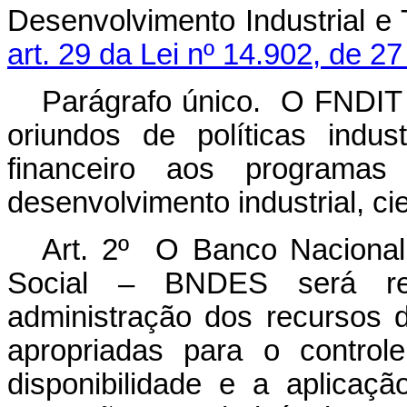
Desenvolvimento Industrial e 
art. 29 da Lei nº 14.902, de 2
Parágrafo único. O FNDIT t
oriundos de políticas indus
financeiro aos programas 
desenvolvimento industrial, cie
Art. 2º O Banco Naciona
Social – BNDES será re
administração dos recursos
apropriadas para o control
disponibilidade e a aplicaç