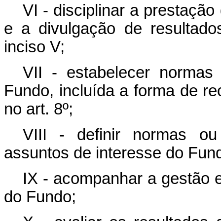
VI - disciplinar a prestaçã
e a divulgação de resultados
inciso V;
VII - estabelecer normas 
Fundo, incluída a forma de r
no art. 8º;
VIII - definir normas ou
assuntos de interesse do Fun
IX - acompanhar a gestão e
do Fundo;