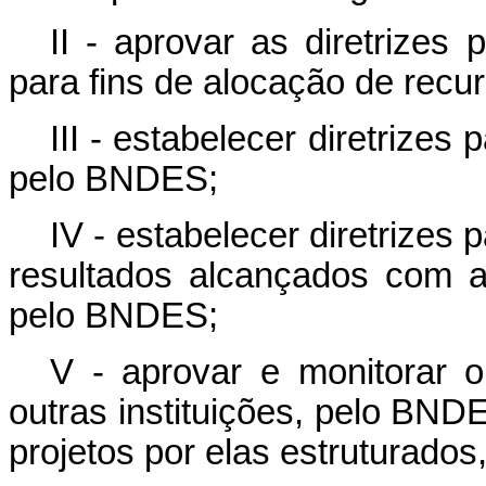
II - aprovar as diretrizes 
para fins de alocação de recu
III - estabelecer diretrize
pelo BNDES;
IV - estabelecer diretrizes
resultados alcançados com 
pelo BNDES;
V - aprovar e monitorar 
outras instituições, pelo BN
projetos por elas estruturados,