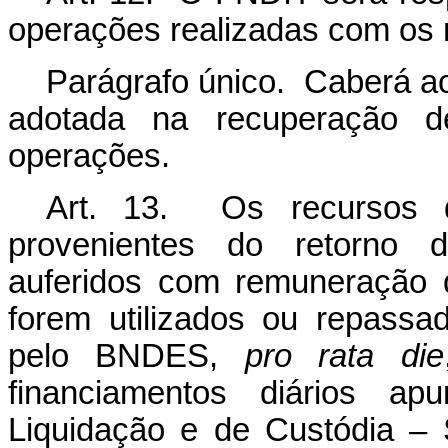
operações realizadas com os 
Parágrafo único. Caberá a
adotada na recuperação de
operações.
Art. 13. Os recursos 
provenientes do retorno 
auferidos com remuneração d
forem utilizados ou repassa
pelo BNDES,
pro rata die
financiamentos diários a
Liquidação e de Custódia – Se