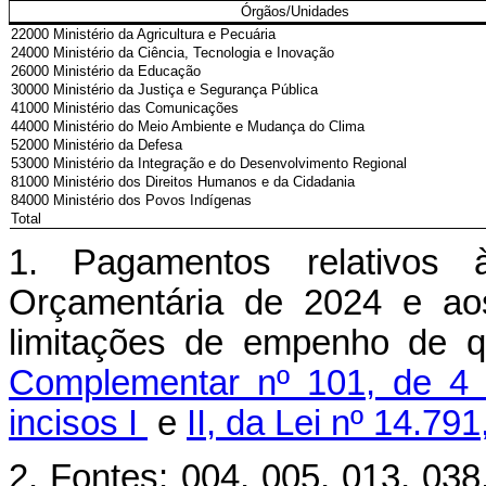
Órgãos/Unidades
22000 Ministério da Agricultura e Pecuária
24000 Ministério da Ciência, Tecnologia e Inovação
26000 Ministério da Educação
30000 Ministério da Justiça e Segurança Pública
41000 Ministério das Comunicações
44000 Ministério do Meio Ambiente e Mudança do Clima
52000 Ministério da Defesa
53000 Ministério da Integração e do Desenvolvimento Regional
81000 Ministério dos Direitos Humanos e da Cidadania
84000 Ministério dos Povos Indígenas
Total
1. Pagamentos relativos 
Orçamentária de 2024 e aos
limitações de empenho de 
Complementar nº 101, de 4
incisos I
e
II, da Lei nº 14.7
2. Fontes: 004, 005, 013, 038