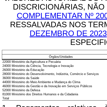
DISCRICIONÁRIAS, NÃO 
COMPLEMENTAR Nº 200,
RESSALVADAS NOS TER
DEZEMBRO DE 2023
ESPECIFIC
Órgãos/Unidades
22000 Ministério da Agricultura e Pecuária
24000 Ministério da Ciência, Tecnologia e Inovação
26000 Ministério da Educação
28000 Ministério do Desenvolvimento, Indústria, Comércio e Serviços
36000 Ministério da Saúde
44000 Ministério do Meio Ambiente e Mudança do Clima
46000 Ministério da Gestão e da Inovação em Serviços Públicos
52000 Ministério da Defesa
81000 Ministério dos Direitos Humanos e da Cidadania
Total