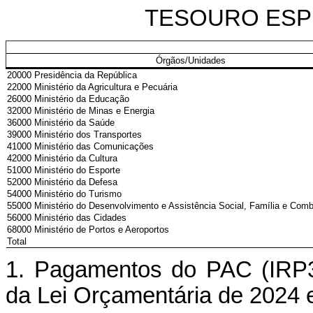
TESOURO ESPEC
Órgãos/Unidades
20000 Presidência da República
22000 Ministério da Agricultura e Pecuária
26000 Ministério da Educação
32000 Ministério de Minas e Energia
36000 Ministério da Saúde
39000 Ministério dos Transportes
41000 Ministério das Comunicações
42000 Ministério da Cultura
51000 Ministério do Esporte
52000 Ministério da Defesa
54000 Ministério do Turismo
55000 Ministério do Desenvolvimento e Assistência Social, Família e Com
56000 Ministério das Cidades
68000 Ministério de Portos e Aeroportos
Total
1. Pagamentos do PAC (IRP3)
da Lei Orçamentária de 2024 e