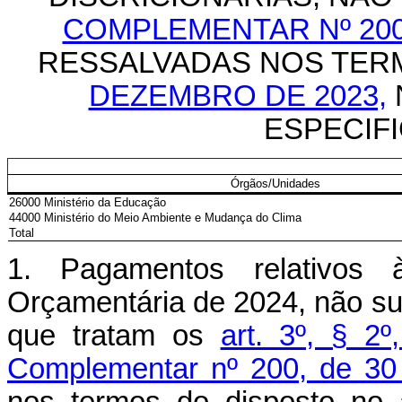
COMPLEMENTAR Nº 200,
RESSALVADAS NOS TER
DEZEMBRO DE 2023,
ESPECIFIC
Órgãos/Unidades
26000 Ministério da Educação
44000 Ministério do Meio Ambiente e Mudança do Clima
Total
1. Pagamentos relativos 
Orçamentária de 2024, não suje
que tratam os
art. 3º, § 2º
Complementar nº 200, de 30