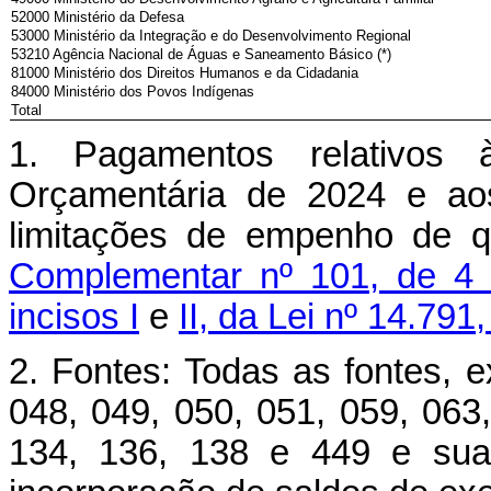
52000 Ministério da Defesa
53000 Ministério da Integração e do Desenvolvimento Regional
53210 Agência Nacional de Águas e Saneamento Básico (*)
81000 Ministério dos Direitos Humanos e da Cidadania
84000 Ministério dos Povos Indígenas
Total
1. Pagamentos relativos 
Orçamentária de 2024 e aos
limitações de empenho de 
Complementar nº 101, de 4
incisos I
e
II, da Lei nº 14.79
2. Fontes: Todas as fontes, e
048, 049, 050, 051, 059, 063,
134, 136, 138 e 449 e suas