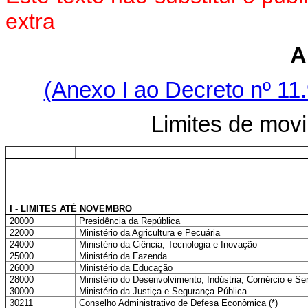
extra
A
(Anexo I ao Decreto nº 11.
Limites de mo
I - LIMITES ATÉ NOVEMBRO
20000
Presidência da República
22000
Ministério da Agricultura e Pecuária
24000
Ministério da Ciência, Tecnologia e Inovação
25000
Ministério da Fazenda
26000
Ministério da Educação
28000
Ministério do Desenvolvimento, Indústria, Comércio e Se
30000
Ministério da Justiça e Segurança Pública
30211
Conselho Administrativo de Defesa Econômica (*)