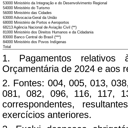
53000 Ministério da Integração e do Desenvolvimento Regional
54000 Ministério do Turismo
56000 Ministério das Cidades
63000 Advocacia-Geral da União
68000 Ministério de Portos e Aeroportos
68213 Agência Nacional de Aviação Civil (**)
81000 Ministério dos Direitos Humanos e da Cidadania
83000 Banco Central do Brasil (***)
84000 Ministério dos Povos Indígenas
Total
1. Pagamentos relativos 
Orçamentária de 2024 e aos r
2. Fontes: 004, 005, 013, 038
081, 082, 096, 116, 117, 
correspondentes, resultant
exercícios anteriores.