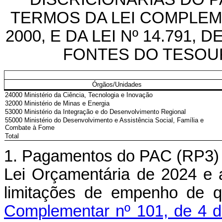
TERMOS DA LEI COMPLEME
2000, E DA LEI Nº 14.791,
FONTES DO TESOUR
Órgãos/Unidades
24000 Ministério da Ciência, Tecnologia e Inovação
32000 Ministério de Minas e Energia
53000 Ministério da Integração e do Desenvolvimento Regional
55000 Ministério do Desenvolvimento e Assistência Social, Família e
Combate à Fome
Total
1. Pagamentos do PAC (RP3) r
Lei Orçamentária de 2024 e a
limitações de empenho de 
Complementar nº 101, de 4 