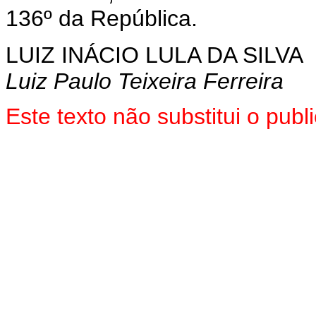
136º da República.
LUIZ INÁCIO LULA DA SILVA
Luiz Paulo Teixeira Ferreira
Este texto não substitui o pu