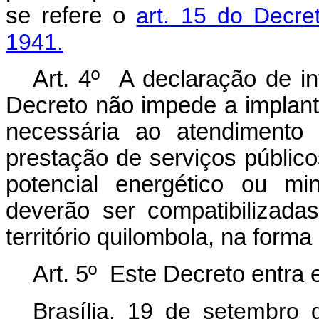
se refere o
art. 15 do Decre
1941.
Art. 4º A declaração de in
Decreto não impede a implant
necessária ao atendimento 
prestação de serviços públic
potencial energético ou mi
deverão ser compatibilizada
território quilombola, na forma
Art. 5º Este Decreto entra 
Brasília, 19 de setembro