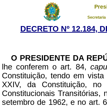
Pres
Secretaria
DECRETO Nº 12.184, 
O PRESIDENTE DA REP
lhe conferem o art. 84,
capu
Constituição, tendo em vista
XXIV, da Constituição, no
Constitucionais Transitórias, 
setembro de 1962, e no art. 6