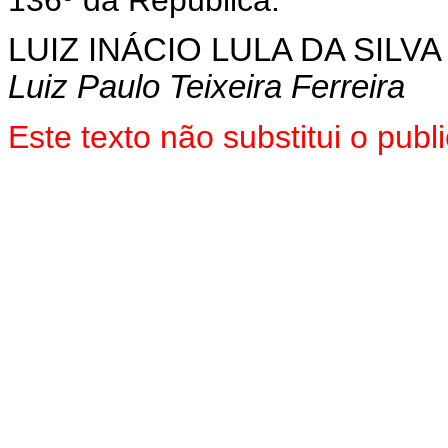
136º da República.
LUIZ INÁCIO LULA DA SILVA
Luiz Paulo Teixeira Ferreira
Este texto não substitui o pu