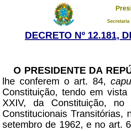
Pres
Secretaria
DECRETO Nº 12.181, 
O PRESIDENTE DA REP
lhe conferem o art. 84,
capu
Constituição, tendo em vista
XXIV, da Constituição, no
Constitucionais Transitórias, 
setembro de 1962, e no art. 6