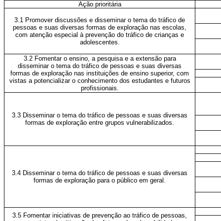
Ação prioritária
3.1 Promover discussões e disseminar o tema do tráfico de
pessoas e suas diversas formas de exploração nas escolas,
com atenção especial à prevenção do tráfico de crianças e
adolescentes.
3.2 Fomentar o ensino, a pesquisa e a extensão para
disseminar o tema do tráfico de pessoas e suas diversas
formas de exploração nas instituições de ensino superior, com
vistas a potencializar o conhecimento dos estudantes e futuros
profissionais.
3.3 Disseminar o tema do tráfico de pessoas e suas diversas
formas de exploração entre grupos vulnerabilizados.
3.4 Disseminar o tema do tráfico de pessoas e suas diversas
formas de exploração para o público em geral.
3.5 Fomentar iniciativas de prevenção ao tráfico de pessoas,