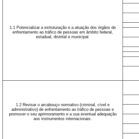
1.1 Potencializar a estruturação e a atuação dos órgãos de
enfrentamento ao tráfico de pessoas em âmbito federal,
estadual, distrital e municipal.
1.2 Revisar o arcabouço normativo (criminal, cível e
administrativo) de enfrentamento ao tráfico de pessoas e
promover o seu aprimoramento e a sua eventual adequação
aos instrumentos internacionais.