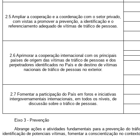
2.5 Ampliar a cooperação e a coordenação com o setor privado,
com vistas a promover a prevenção, a identificação e o
referenciamento adequado de vítimas de tráfico de pessoas.
2.6 Aprimorar a cooperação internacional com os principais
países de origem das vítimas de tráfico de pessoas e dos
perpetradores identificados no País e de destino de vítimas
nacionais de tráfico de pessoas no exterior.
2.7 Fomentar a participação do País em foros e iniciativas
intergovernamentais internacionais, em todos os níveis, de
discussão sobre o tráfico de pessoas.
Eixo 3 - Prevenção
Abrange ações e atividades fundamentais para a prevenção do tráfi
identificação de potenciais vítimas, fomentar a conscientização no contexto 