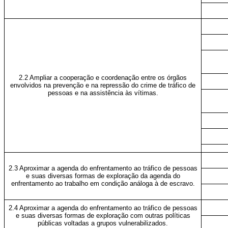
2.2 Ampliar a cooperação e coordenação entre os órgãos
envolvidos na prevenção e na repressão do crime de tráfico de
pessoas e na assistência às vítimas.
2.3 Aproximar a agenda do enfrentamento ao tráfico de pessoas
e suas diversas formas de exploração da agenda do
enfrentamento ao trabalho em condição análoga à de escravo.
2.4 Aproximar a agenda do enfrentamento ao tráfico de pessoas
e suas diversas formas de exploração com outras políticas
públicas voltadas a grupos vulnerabilizados.