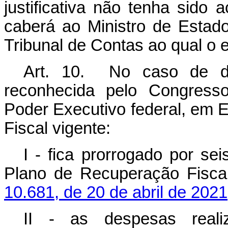
justificativa não tenha sido 
caberá ao Ministro de Esta
Tribunal de Contas ao qual o e
Art. 10. No caso de de
reconhecida pelo Congresso
Poder Executivo federal, em
Fiscal vigente:
I - fica prorrogado por se
Plano de Recuperação Fisca
10.681, de 20 de abril de 2021
II - as despesas real