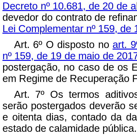
Decreto nº 10.681, de 20 de a
devedor do contrato de refina
Lei Complementar nº 159, de 
Art. 6º O disposto no
art. 9
nº 159, de 19 de maio de 2017
postergação, no caso de os E
em Regime de Recuperação Fi
Art. 7º Os termos aditiv
serão postergados deverão se
e oitenta dias, contado da d
estado de calamidade pública.