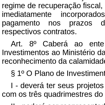
regime de recuperação fiscal,
imediatamente incorpora
pagamento nos prazos d
respectivos contratos.
Art. 8º Caberá ao ente 
Investimentos ao Ministério d
reconhecimento da calamidade p
§ 1º O Plano de Investimen
I - deverá ter seus projet
com os três quadrimestres do a