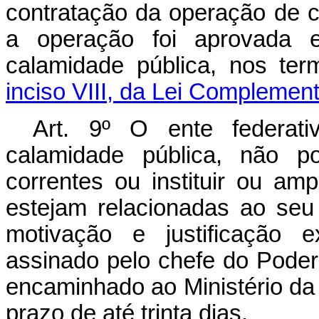
contratação da operação de c
a operação foi aprovada 
calamidade pública, nos te
inciso VIII, da Lei Complemen
Art. 9º O ente federati
calamidade pública, não p
correntes ou instituir ou am
estejam relacionadas ao seu
motivação e justificação e
assinado pelo chefe do Poder 
encaminhado ao Ministério da 
prazo de até trinta dias.