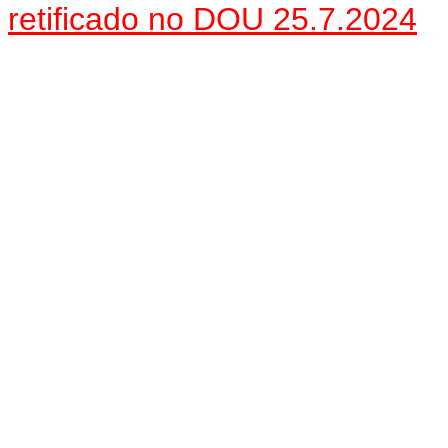
retificado no DOU 25.7.2024