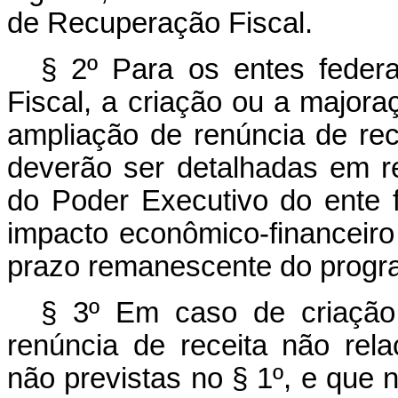
de Recuperação Fiscal.
§ 2º Para os entes fede
Fiscal, a criação ou a majora
ampliação de renúncia de rec
deverão ser detalhadas em re
do Poder Executivo do ente 
impacto econômico-financeiro
prazo remanescente do progr
§ 3º Em caso de criação
renúncia de receita não rel
não previstas no § 1º, e que n