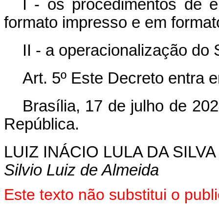
I - os procedimentos de 
formato impresso e em formato 
II - a operacionalização do
Art. 5º Este Decreto entra 
Brasília, 17 de julho de 2
República.
LUIZ INÁCIO LULA DA SILVA
Silvio Luiz de Almeida
Este texto não substitui o pu