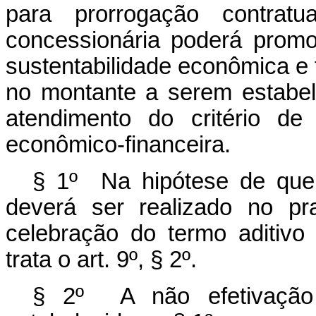
para prorrogação contratu
concessionária poderá promo
sustentabilidade econômica e 
no montante a serem estabel
atendimento do critério de
econômico-financeira.
§ 1º Na hipótese de que
deverá ser realizado no pr
celebração do termo aditiv
trata o art. 9º, § 2º.
§ 2º A não efetivação 