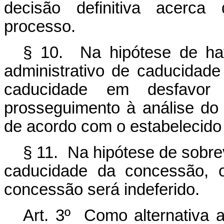
decisão definitiva acerca
processo.
§ 10. Na hipótese de hav
administrativo de caducidade
caducidade em desfavor 
prosseguimento à análise do 
de acordo com o estabelecido
§ 11. Na hipótese de sobre
caducidade da concessão, o
concessão será indeferido.
Art. 3º Como alternativa 