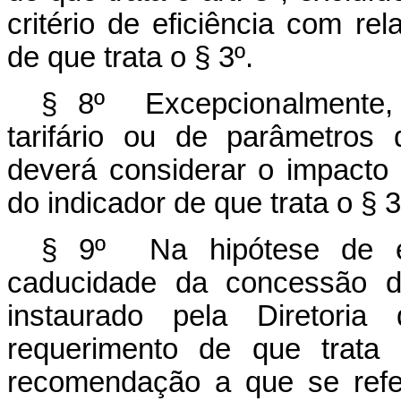
critério de eficiência com re
de que trata o § 3º.
§ 8º Excepcionalmente, 
tarifário ou de parâmetros
deverá considerar o impacto
do indicador de que trata o § 3
§ 9º Na hipótese de exi
caducidade da concessão de 
instaurado pela Diretori
requerimento de que trata
recomendação a que se refer