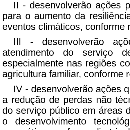
II - desenvolverão ações p
para o aumento da resiliência
eventos climáticos, conforme 
III - desenvolverão aç
atendimento do serviço de
especialmente nas regiões co
agricultura familiar, conforme
IV - desenvolverão ações q
a redução de perdas não técn
do serviço público em áreas 
o desenvolvimento tecnoló