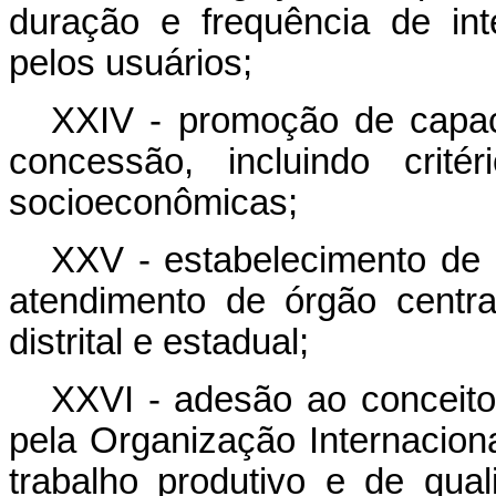
duração e frequência de int
pelos usuários;
XXIV - promoção de capaci
concessão, incluindo crité
socioeconômicas;
XXV - estabelecimento de
atendimento de órgão centra
distrital e estadual;
XXVI - adesão ao conceito 
pela Organização Internacion
trabalho produtivo e de qua