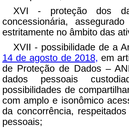
XVI - proteção dos da
concessionária, assegurado
estritamente no âmbito das at
XVII - possibilidade de a 
14 de agosto de 2018,
em art
de Proteção de Dados – ANP
dados pessoais custodia
possibilidades de compartilha
com amplo e isonômico acess
da concorrência, respeitados
pessoais;