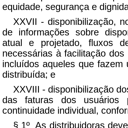
equidade, segurança e digni
XXVII - disponibilização, n
de informações sobre dispo
atual e projetado, fluxos 
necessárias à facilitação do
incluídos aqueles que fazem
distribuída; e
XXVIII - disponibilização d
das faturas dos usuários 
continuidade individual, conf
§ 1º As distribuidoras deve