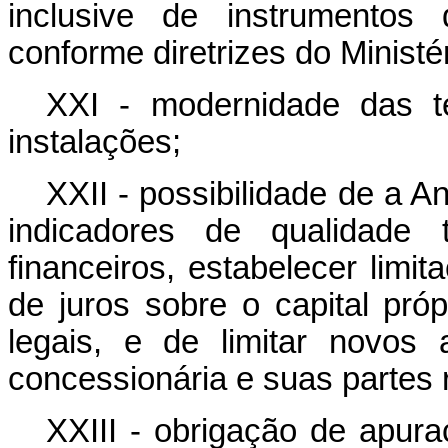
inclusive de instrumentos 
conforme diretrizes do Ministé
XXI - modernidade das t
instalações;
XXII - possibilidade de a 
indicadores de qualidade 
financeiros, estabelecer lim
de juros sobre o capital próp
legais, e de limitar novos 
concessionária e suas partes 
XXIII - obrigação de apura