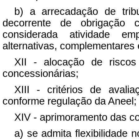
b) a arrecadação de tribu
decorrente de obrigação c
considerada atividade em
alternativas, complementares 
XII - alocação de risco
concessionárias;
XIII - critérios de aval
conforme regulação da Aneel;
XIV - aprimoramento das c
a) se admita flexibilidade 