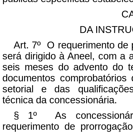
CA
DA INSTR
Art. 7º O requerimento de
será dirigido à Aneel, com a 
seis meses do advento do t
documentos comprobatórios de
setorial e das qualificaçõe
técnica da concessionária.
§ 1º As concessionári
requerimento de prorrogação