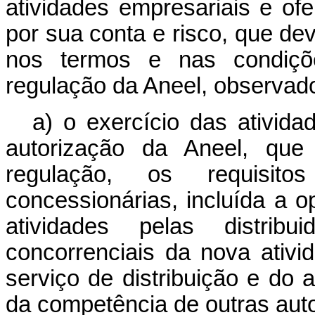
atividades empresariais e of
por sua conta e risco, que dev
nos termos e nas condiçõe
regulação da Aneel, observad
a) o exercício das ativida
autorização da Aneel, que
regulação, os requisi
concessionárias, incluída a o
atividades pelas distribu
concorrenciais da nova ativ
serviço de distribuição e do 
da competência de outras auto