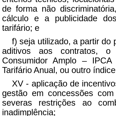
de forma não discriminatóri
cálculo e a publicidade do
tarifário; e
f) seja utilizado, a partir 
aditivos aos contratos, 
Consumidor Amplo – IPCA 
Tarifário Anual, ou outro índic
XV - aplicação de incentiv
gestão em concessões com 
severas restrições ao co
inadimplência;