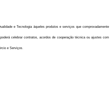
 Qualidade e Tecnologia àqueles produtos e serviços que comprovadamente
poderá celebrar contratos, acordos de cooperação técnica ou ajustes com
rcio e Serviços.