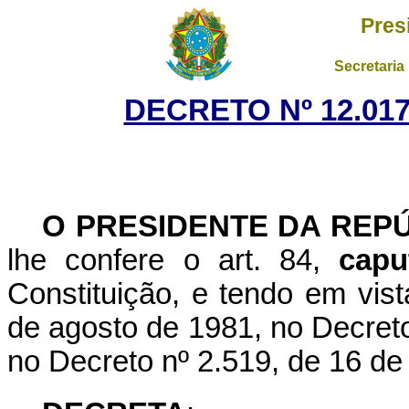
Pres
Secretaria
DECRETO Nº 12.017
O PRESIDENTE DA REPÚ
lhe confere o art. 84,
capu
Constituição, e tendo em vist
de agosto de 1981, no Decreto
no Decreto nº 2.519, de 16 d