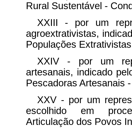
Rural Sustentável - Cond
XXIII - por um repr
agroextrativistas, indic
Populações Extrativista
XXIV - por um rep
artesanais, indicado p
Pescadoras Artesanais 
XXV - por um repres
escolhido em proce
Articulação dos Povos In