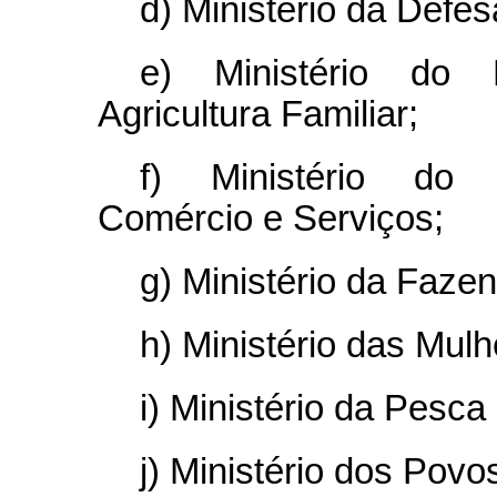
d) Ministério da Defes
e) Ministério do 
Agricultura Familiar;
f) Ministério do D
Comércio e Serviços;
g) Ministério da Faze
h) Ministério das Mulh
i) Ministério da Pesca 
j) Ministério dos Povo