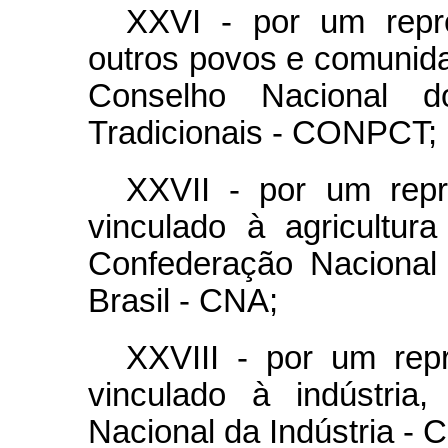
XXVI - por um repr
outros povos e comunidad
Conselho Nacional 
Tradicionais - CONPCT;
XXVII - por um repr
vinculado à agricultur
Confederação Nacional 
Brasil - CNA;
XXVIII - por um repr
vinculado à indústria
Nacional da Indústria - C