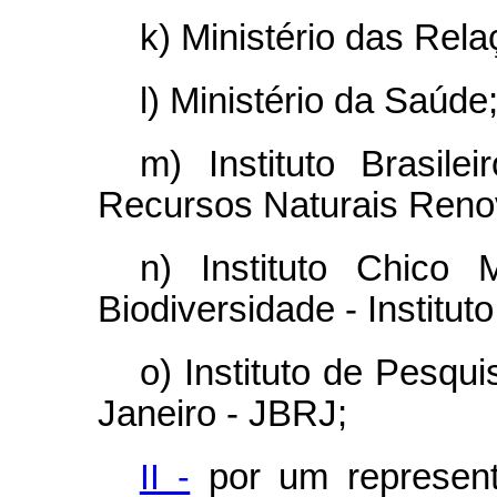
k) Ministério das Rela
l) Ministério da Saúde
m) Instituto Brasil
Recursos Naturais Reno
n) Instituto Chico
Biodiversidade - Institu
o) Instituto de Pesqu
Janeiro - JBRJ;
II -
por um represent