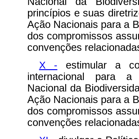
Nacional da Biodive
princípios e suas diretri
Ação Nacionais para a 
dos compromissos assum
convenções relacionadas
X -
estimular a coop
internacional para a
Nacional da Biodiversid
Ação Nacionais para a 
dos compromissos assum
convenções relacionadas