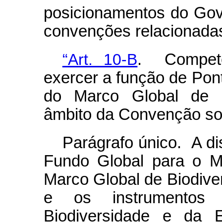
posicionamentos do Gov
convenções relacionadas
“Art. 10-B
. Compete
exercer a função de Pon
do Marco Global de B
âmbito da Convenção sob
Parágrafo único. A di
Fundo Global para o M
Marco Global de Biodiver
e os instrumentos 
Biodiversidade e da 