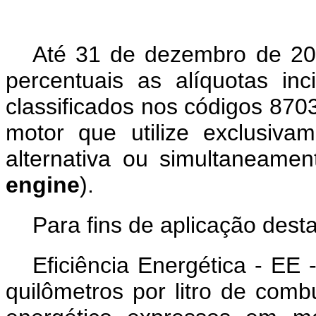
Até 31 de dezembro de 202
percentuais as alíquotas inc
classificados nos códigos 87
motor que utilize exclusivam
alternativa ou simultaneamen
engine
).
Para fins de aplicação des
Eficiência Energética - EE
quilômetros por litro de comb