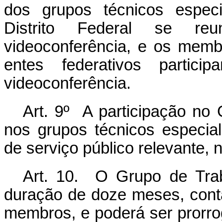
dos grupos técnicos espec
Distrito Federal se reu
videoconferência, e os mem
entes federativos partic
videoconferência.
Art. 9º A participação no 
nos grupos técnicos especia
de serviço público relevante,
Art. 10. O Grupo de Traba
duração de doze meses, cont
membros, e poderá ser prorro