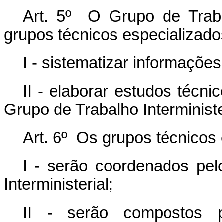
Art. 5º O Grupo de Trabalh
grupos técnicos especializado
I - sistematizar informações
II - elaborar estudos técn
Grupo de Trabalho Interministe
Art. 6º Os grupos técnicos 
I - serão coordenados pe
Interministerial;
II - serão compostos 