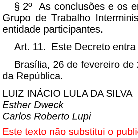
§ 2º As conclusões e os 
Grupo de Trabalho Intermini
entidade participantes.
Art. 11. Este Decreto entra
Brasília, 26 de fevereiro d
da República.
LUIZ INÁCIO LULA DA SILVA
Esther Dweck
Carlos Roberto Lupi
Este texto não substitui o pu