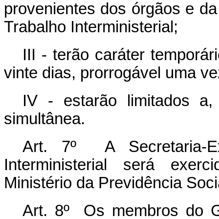
provenientes dos órgãos e d
Trabalho Interministerial;
III - terão caráter temporá
vinte dias, prorrogável uma ve
IV - estarão limitados 
simultânea.
Art. 7º A Secretaria-E
Interministerial será exer
Ministério da Previdência Soci
Art. 8º Os membros do Gru