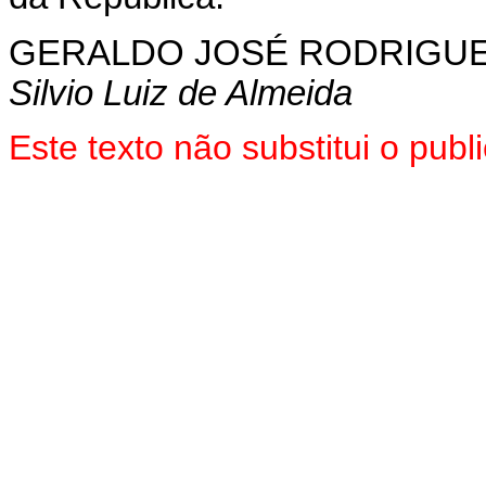
GERALDO
JOSÉ RODRIGUE
Silvio Luiz de Almeida
Este texto não substitui o pu