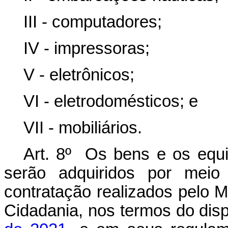
III - computadores;
IV - impressoras;
V - eletrônicos;
VI - eletrodomésticos; e
VII - mobiliários.
Art. 8º Os bens e os equi
serão adquiridos por meio 
contratação realizados pelo M
Cidadania, nos termos do dis