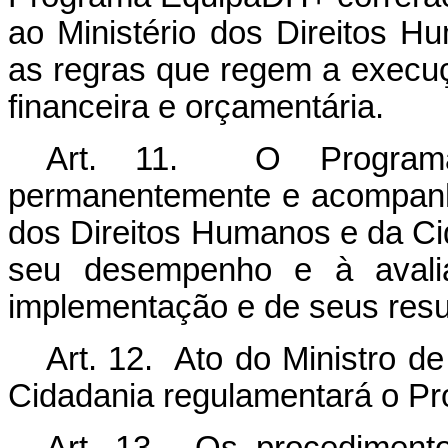
ao Ministério dos Direitos 
as regras que regem a execuç
financeira e orçamentária.
Art. 11. O Programa
permanentemente e acompanha
dos Direitos Humanos e da Cid
seu desempenho e à avali
implementação e de seus resu
Art. 12. Ato do Ministro d
Cidadania regulamentará o P