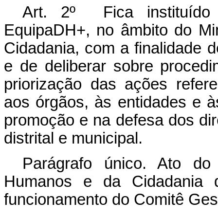
Art. 2º Fica instituíd
EquipaDH+, no âmbito do Min
Cidadania, com a finalidade
e de deliberar sobre proced
priorização das ações refe
aos órgãos, às entidades e à
promoção e na defesa dos dir
distrital e municipal.
Parágrafo único. Ato do
Humanos e da Cidadania d
funcionamento do Comitê Ges