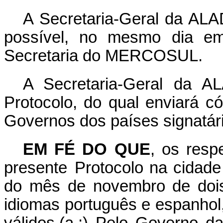
A Secretaria-Geral da ALAD
possível, no mesmo dia e
Secretaria do MERCOSUL.
A Secretaria-Geral da AL
Protocolo, do qual enviará c
Governos dos países signatá
EM FÉ DO QUE
, os resp
presente
Protocolo na cidad
do mês de novembro de dois
idiomas português e espanho