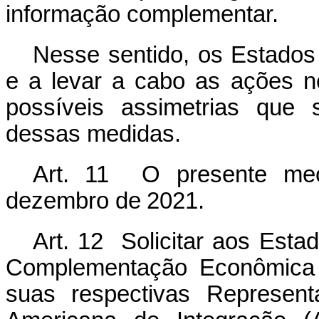
informação complementar.
Nesse sentido, os Estados
e a levar a cabo as ações ne
possíveis assimetrias que
dessas medidas.
Art.
11
O
presente
me
dezembro
de
2021.
Art. 12 Solicitar aos Esta
Complementação Econômica 
suas respectivas Represent