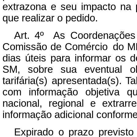
extrazona e seu impacto na 
que realizar o pedido.
Art. 4º As Coordenações
Comissão de Comércio
do M
dias úteis para informar os
SM, sobre sua eventual o
tarifária(s) apresentada(s). 
com informação objetiva q
nacional, regional e extrar
informação adicional conform
Expirado o prazo previsto