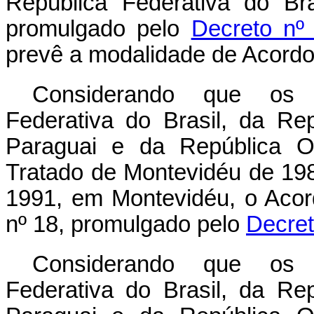
República Federativa do B
promulgado pelo
Decreto nº
prevê a modalidade de Acor
Considerando que os P
Federativa do Brasil, da Re
Paraguai e da República O
Tratado de Montevidéu de 19
1991, em Montevidéu, o Aco
nº 18, promulgado pelo
Decret
Considerando que os P
Federativa do Brasil, da Re