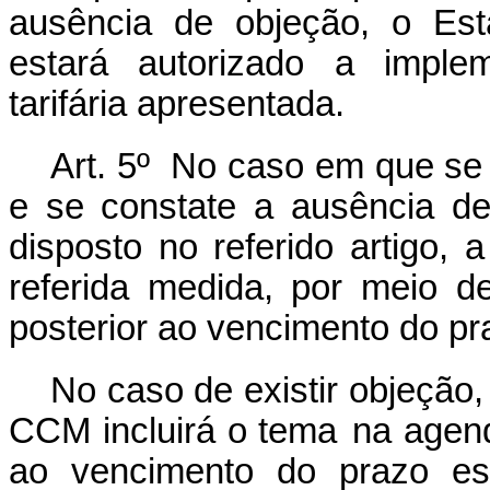
ausência de objeção, o Est
estará autorizado a imple
tarifária apresentada.
Art. 5º No caso em que se 
e se constate a ausência d
disposto no referido artigo
referida medida, por meio de
posterior ao vencimento do pra
No caso de existir objeção,
CCM incluirá o tema
na agend
ao vencimento do prazo est