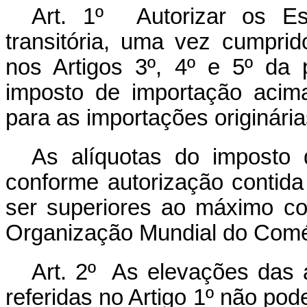
Art. 1º Autorizar os Es
transitória, uma vez cumpri
nos Artigos 3º, 4º e 5º da 
imposto de importação acim
para as importações originári
As alíquotas do imposto 
conforme autorização contida
ser superiores ao máximo co
Organização Mundial do Comé
Art. 2º As elevações das 
referidas no Artigo 1º não po