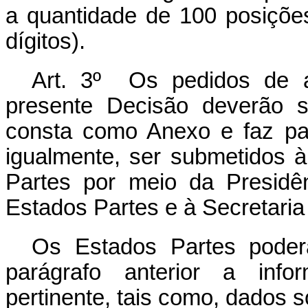
a quantidade de 100 posiçõe
dígitos).
Art. 3º Os pedidos de a
presente Decisão deverão s
consta como Anexo e faz pa
igualmente, ser submetidos 
Partes por meio da Presid
Estados Partes e à Secretar
Os Estados Partes poderã
parágrafo anterior a info
pertinente, tais como, dados 