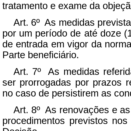
tratamento e exame da objeçã
Art. 6º As medidas prevista
por um período de
até doze (
de entrada em vigor da norma
Parte beneficiário.
Art. 7º As medidas refer
ser prorrogadas por prazos 
no caso de persistirem as co
Art. 8º As renovações e as
procedimentos previstos nos 