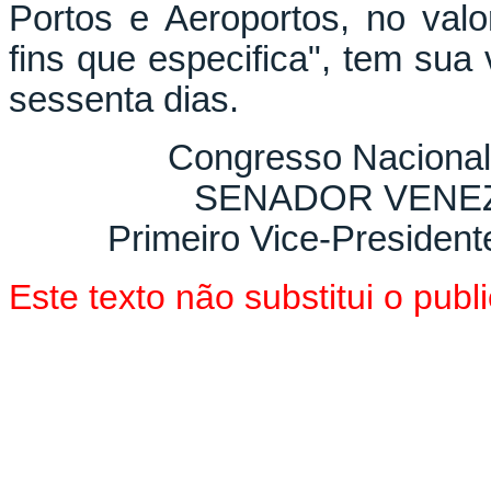
Portos e Aeroportos, no val
fins que especifica", tem sua
sessenta dias.
Congresso Nacional
SENADOR VENEZ
Primeiro Vice-President
Este texto não substitui o pu