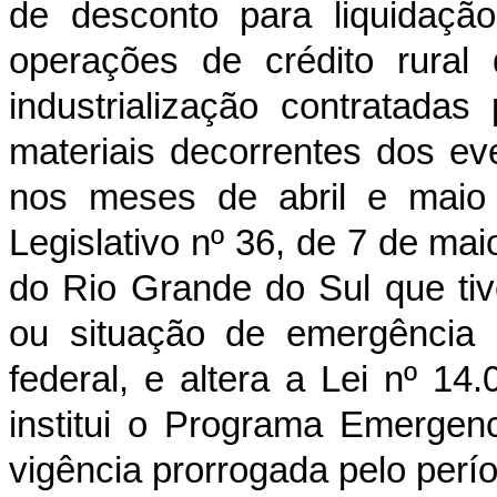
de desconto para liquidaçã
operações de crédito rural
industrialização contratada
materiais decorrentes dos ev
nos meses de abril e maio
Legislativo nº 36, de 7 de ma
do Rio Grande do Sul que ti
ou situação de emergência 
federal, e altera a Lei nº 1
institui o Programa Emergen
vigência prorrogada pelo perí