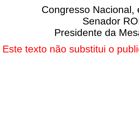
Congresso Nacional,
Senador R
Presidente da Mes
Este texto não substitui o pu