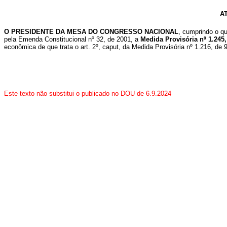
A
O PRESIDENTE DA MESA DO CONGRESSO NACIONAL
, cumprindo o qu
pela Emenda Constitucional nº 32, de 2001, a
Medida Provisória nº 1.245,
econômica de que trata o art. 2º, caput, da Medida Provisória nº 1.216, de
Este texto não substitui o publicado no DOU de 6.9.2024