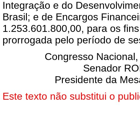
Integração e do Desenvolvime
Brasil; e de Encargos Financei
1.253.601.800,00, para os fins
prorrogada pelo período de se
Congresso Nacional,
Senador R
Presidente da Mes
Este texto não substitui o pu