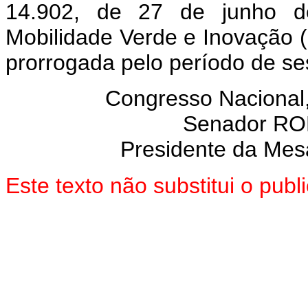
14.902, de 27 de junho de
Mobilidade Verde e Inovação 
prorrogada pelo período de se
Congresso Nacional
Senador R
Presidente da Mes
Este texto não substitui o pu