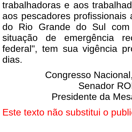
trabalhadoras e aos trabalha
aos pescadores profissionais
do Rio Grande do Sul com 
situação de emergência re
federal", tem sua vigência p
dias.
Congresso Nacional
Senador R
Presidente da Mes
Este texto não substitui o pu