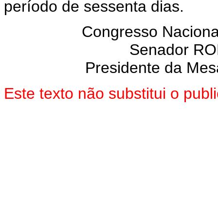
período de sessenta dias.
Congresso Nacional
Senador R
Presidente da Mes
Este texto não substitui o pu