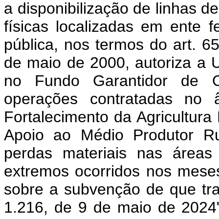
a disponibilização de linhas d
físicas localizadas em ente 
pública, nos termos do art. 
de maio de 2000, autoriza a 
no Fundo Garantidor de O
operações contratadas no 
Fortalecimento da Agricultura
Apoio ao Médio Produtor Ru
perdas materiais nas áreas 
extremos ocorridos nos meses
sobre a subvenção de que trat
1.216, de 9 de maio de 2024"