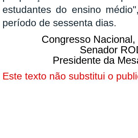
estudantes do ensino médio"
período de sessenta dias.
Congresso Nacional, 
Senador R
Presidente da Mes
Este texto não substitui o pu