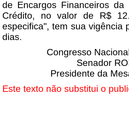
de Encargos Financeiros da 
Crédito, no valor de R$ 12
especifica", tem sua vigência
dias.
Congresso Nacional
Senador R
Presidente da Mes
Este texto não substitui o pu