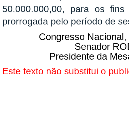
50.000.000,00, para os fins
prorrogada pelo período de se
Congresso Nacional, 
Senador R
Presidente da Mes
Este texto não substitui o pu