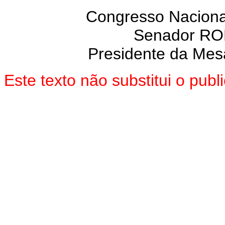
Congresso Nacional
Senador R
Presidente da Mes
Este texto não substitui o pu