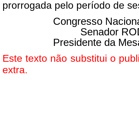
prorrogada pelo período de se
Congresso Nacional
Senador R
Presidente da Mes
Este texto não substitui o pu
extra.