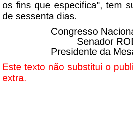
os fins que especifica", tem 
de sessenta dias.
Congresso Nacional
Senador R
Presidente da Mes
Este texto não substitui o pu
extra.