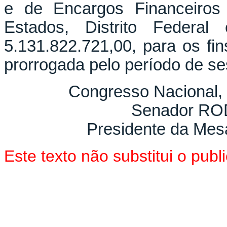
e de Encargos Financeiros
Estados, Distrito Federa
5.131.822.721,00, para os fin
prorrogada pelo período de se
Congresso Nacional,
Senador R
Presidente da Mes
Este texto não substitui o pu