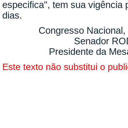
especifica", tem sua vigência
dias.
Congresso Nacional,
Senador R
Presidente da Mes
Este texto não substitui o pu