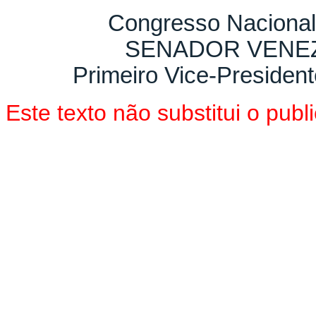
Congresso Nacional
SENADOR VENEZ
Primeiro Vice-President
Este texto não substitui o pu