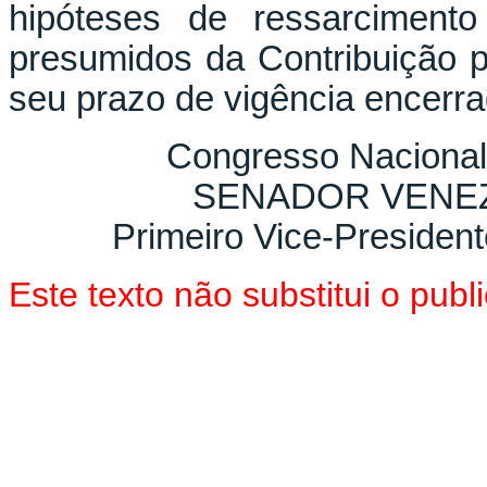
hipóteses de ressarciment
presumidos da Contribuição p
seu prazo de vigência encerra
Congresso Nacional
SENADOR VENEZ
Primeiro Vice-President
Este texto não substitui o pu