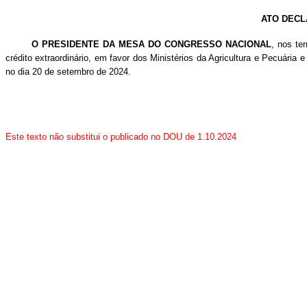
ATO DECL
O PRESIDENTE DA MESA DO CONGRESSO NACIONAL
, nos te
crédito extraordinário, em favor dos Ministérios da Agricultura e Pecuária 
no dia 20 de setembro de 2024.
Este texto não substitui o publicado no DOU de 1.10.2024