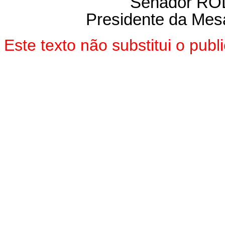
Senador R
Presidente da Mes
Este texto não substitui o pub