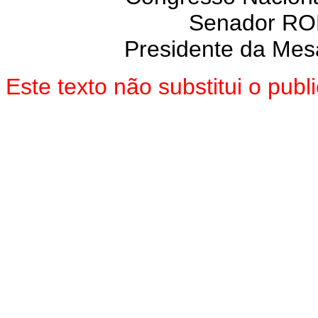
Senador R
Presidente da Mes
Este texto não substitui o pu