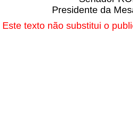
Presidente da Mes
Este texto não substitui o pu