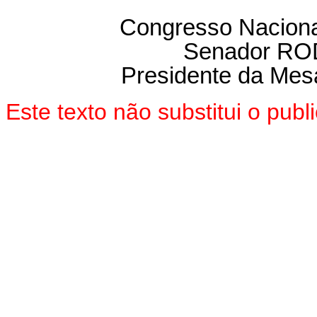
Congresso Nacional
Senador R
Presidente da Mes
Este texto não substitui o pu