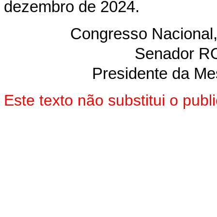
dezembro de 2024.
Congresso Nacional
Senador 
Presidente da Me
Este texto não substitui o pu