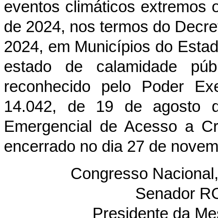
eventos climáticos extremos 
de 2024, nos termos do Decret
2024, em Municípios do Estad
estado de calamidade púb
reconhecido pelo Poder Exe
14.042, de 19 de agosto d
Emergencial de Acesso a Cré
encerrado no dia 27 de novem
Congresso Nacional
Senador 
Presidente da Me