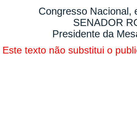
Congresso Nacional,
SENADOR R
Presidente da Mes
Este texto não substitui o pu