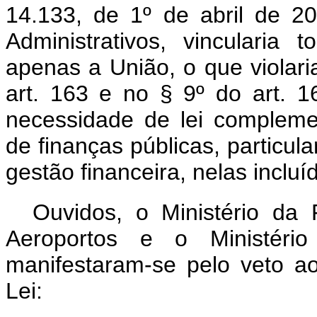
14.133, de 1º de abril de 20
Administrativos, vincularia
apenas a União, o que violari
art. 163 e no § 9º do art. 
necessidade de lei complemen
de finanças públicas, particul
gestão financeira, nelas incluí
Ouvidos, o Ministério da 
Aeroportos e o Ministéri
manifestaram-se pelo veto ao
Lei: