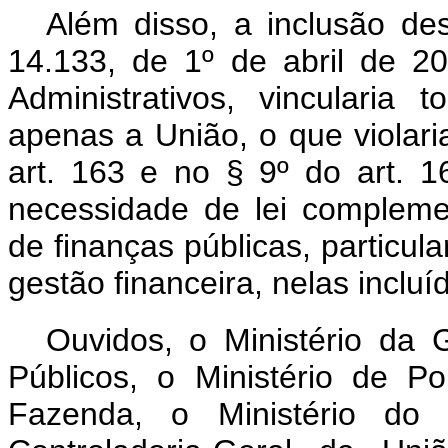
Além disso, a inclusão des
14.133, de 1º de abril de 20
Administrativos, vincularia
apenas a União, o que violari
art. 163 e no § 9º do art. 
necessidade de lei complemen
de finanças públicas, particul
gestão financeira, nelas incluí
Ouvidos, o Ministério da
Públicos, o
Ministério de P
Fazenda, o Ministério do