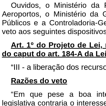
Ouvidos, o Ministério da 
Aeroportos, o Ministério da
Públicos e a Controladoria-G
veto aos seguintes dispositivo
Art. 1º do Projeto de Lei,
do caput do art. 184-A da Lei
“III - a liberação dos recur
Razões do veto
“Em que pese a boa inte
legislativa contraria o interes