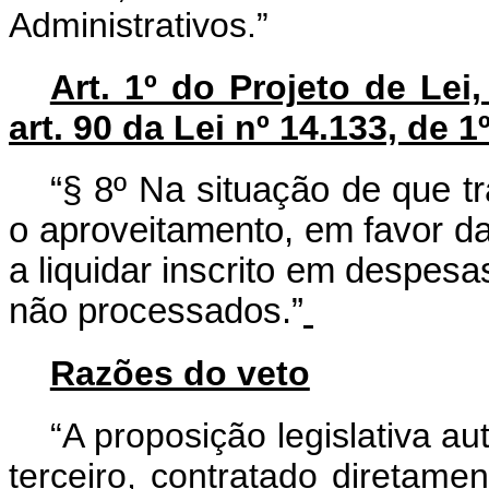
Administrativos.”
Art. 1º do Projeto de Lei
art. 90 da Lei nº 14.133, de 1
“§ 8º Na situação de que tr
o aproveitamento, em favor da
a liquidar inscrito em despe
não processados.”
Razões do veto
“A proposição legislativa a
terceiro, contratado diretame