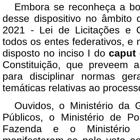
Embora se reconheça a boa 
desse dispositivo no âmbito 
2021 - Lei de Licitações e Co
todos os entes federativos, e 
disposto no inciso I do
caput
Constituição, que preveem 
para disciplinar normas gera
temáticas relativas ao proces
Ouvidos, o Ministério da
Públicos, o Ministério de Po
Fazenda e o Ministério