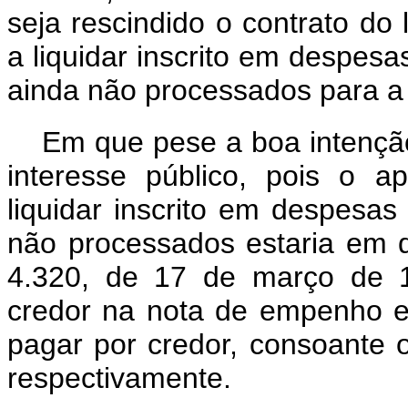
seja rescindido o contrato do 
a liquidar inscrito em despe
ainda não processados para a c
Em que pese a boa intenção
interesse público, pois o a
liquidar inscrito em despes
não processados estaria em 
4.320, de 17 de março de 1
credor na nota de empenho e 
pagar por credor, consoante os
respectivamente.