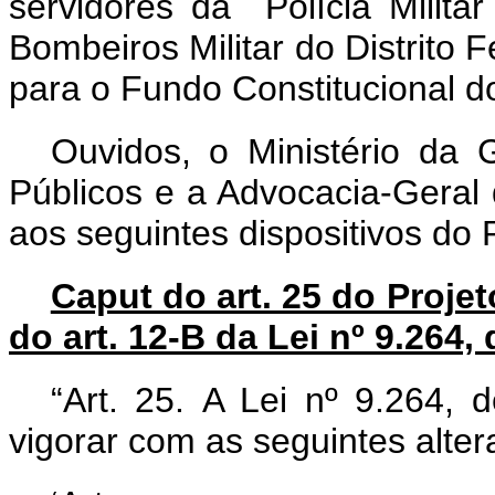
servidores da Polícia Milita
Bombeiros Militar do Distrito 
para o Fundo Constitucional do
Ouvidos, o Ministério da
Públicos e a Advocacia-Geral
aos seguintes dispositivos do 
Caput do art. 25 do Projet
do art. 12-B da Lei nº 9.264,
“Art. 25.
A Lei nº 9.264, 
vigorar com as seguintes alter