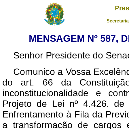
Pres
Secretaria
MENSAGEM Nº 587, D
Senhor Presidente do Sena
Comunico a Vossa Excelênci
do art. 66 da Constituição
inconstitucionalidade e con
Projeto de Lei nº 4.426, de
Enfrentamento à Fila da Previ
a transformação de cargos 