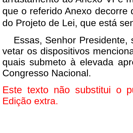
que o referido Anexo decorre d
do Projeto de Lei, que está s
Essas, Senhor Presidente,
vetar os dispositivos mencion
quais submeto à elevada ap
Congresso Nacional.
Este texto não substitui o
Edição extra.