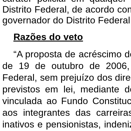
Distrito Federal, de acordo c
governador do Distrito Federal
Razões do veto
“A proposta de acréscimo do
de 19 de outubro de 2006, 
Federal, sem prejuízo dos dire
previstos em lei, mediante 
vinculada ao Fundo Constituci
aos integrantes das carreiras
inativos e pensionistas, ind