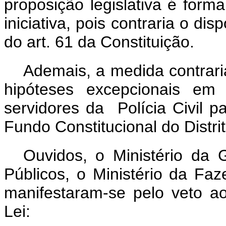
proposição legislativa é forma
iniciativa, pois contraria o dis
do art. 61 da Constituição.
Ademais, a medida contraria
hipóteses excepcionais em
servidores da Polícia Civil 
Fundo Constitucional do Distri
Ouvidos, o Ministério da
Públicos, o Ministério da Fa
manifestaram-se pelo veto ao
Lei: