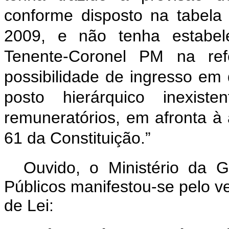
conforme disposto na tabela 
2009, e não tenha estabele
Tenente-Coronel PM na refe
possibilidade de ingresso e
posto hierárquico inexi
remuneratórios, em afronta à al
61 da Constituição.”
Ouvido, o Ministério da 
Públicos manifestou-se pelo ve
de Lei: