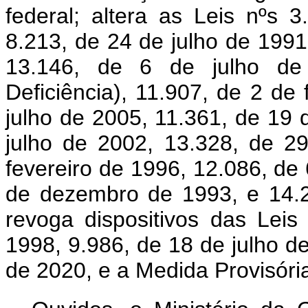
federal; altera as Leis nºs
8.213, de 24 de julho de 199
13.146, de 6 de julho de
Deficiência), 11.907, de 2 de
julho de 2005, 11.361, de 19 
julho de 2002, 13.328, de 2
fevereiro de 1996, 12.086, de
de dezembro de 1993, e 14.
revoga dispositivos das Lei
1998, 9.986, de 18 de julho d
de 2020, e a Medida Provisória