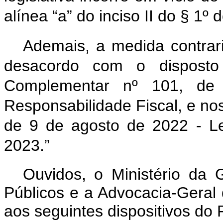
alínea “a” do inciso II do § 1º 
Ademais, a medida contrari
desacordo com o disposto
Complementar nº 101, d
Responsabilidade Fiscal, e nos 
de 9 de agosto de 2022 - Le
2023.”
Ouvidos, o Ministério da
Públicos e a Advocacia-Geral
aos seguintes dispositivos do 