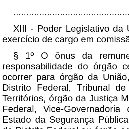
............................................
XIII - Poder Legislativo da
exercício de cargo em comissã
§ 1º O ônus da remuner
responsabilidade do órgão c
ocorrer para órgão da União
Distrito Federal, Tribunal d
Territórios, órgão da Justiça Mil
Federal, Vice-Governadoria 
Estado da Segurança Pública 