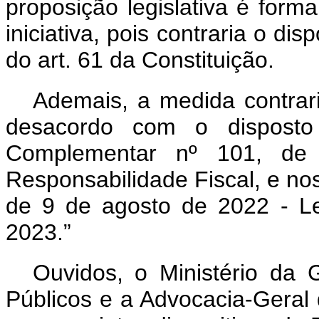
proposição legislativa é forma
iniciativa, pois contraria o dis
do art. 61 da Constituição.
Ademais, a medida contrari
desacordo com o disposto
Complementar nº 101, d
Responsabilidade Fiscal, e nos 
de 9 de agosto de 2022 - Le
2023.”
Ouvidos, o Ministério da
Públicos e a Advocacia-Geral