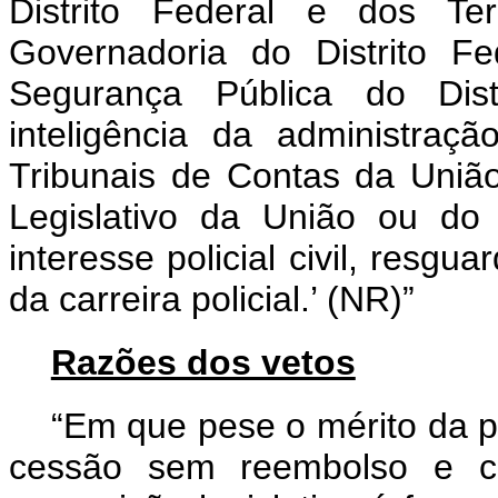
Distrito Federal e dos Ter
Governadoria do Distrito F
Segurança Pública do Dis
inteligência da administraçã
Tribunais de Contas da União
Legislativo da União ou do 
interesse policial civil, resgu
da carreira policial.’ (NR)”
Razões dos vetos
“Em que pese o mérito da p
cessão sem reembolso e c