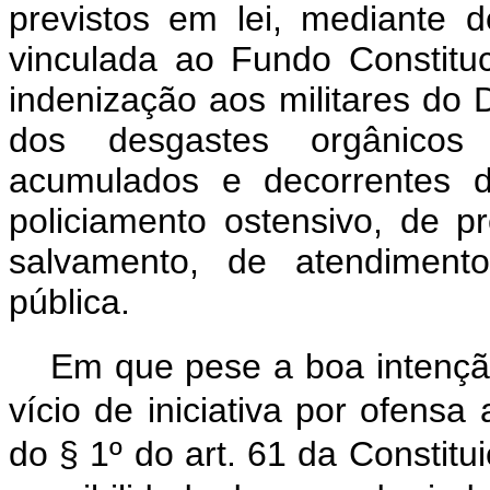
previstos em lei, mediante 
vinculada ao Fundo Constituc
indenização aos militares do 
dos desgastes orgânicos
acumulados e decorrentes 
policiamento ostensivo, de 
salvamento, de atendimento
pública.
Em que pese a boa intenção
vício de iniciativa por ofensa 
do § 1º do art. 61 da Constitui