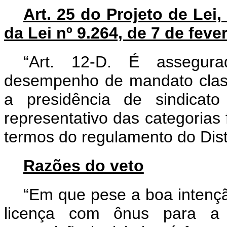
Art. 25 do Projeto de Lei,
da Lei nº 9.264, de 7 de feve
“Art. 12-D. É assegur
desempenho de mandato classi
a presidência de sindicato
representativo das categorias 
termos do regulamento do Dist
Razões do veto
“Em que pese a boa intenção
licença com ônus para a a