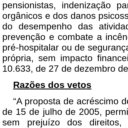
pensionistas, indenização 
orgânicos e dos danos psicos
do desempenho das atividad
prevenção e combate a incên
pré-hospitalar ou de seguranç
própria, sem impacto finance
10.633, de 27 de dezembro de
Razões dos vetos
“A proposta de acréscimo do
de 15 de julho de 2005, permit
sem prejuízo dos direitos,