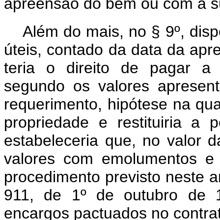
apreensão do bem ou com a su
Além do mais, no § 9º, disp
úteis, contado da data da apr
teria o direito de pagar a 
segundo os valores apresent
requerimento, hipótese na qua
propriedade e restituiria 
estabeleceria que, no valor da
valores com emolumentos e 
procedimento previsto neste ar
911, de 1º de outubro de 
encargos pactuados no contra