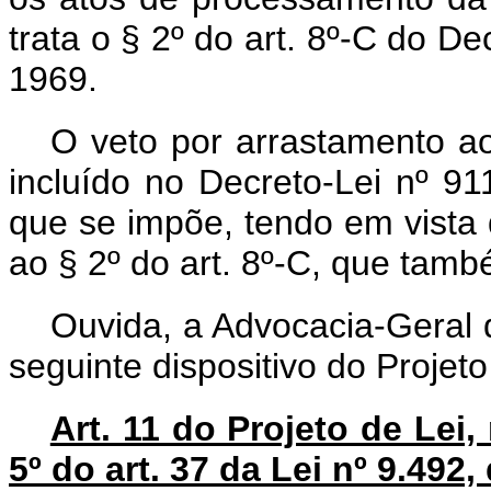
trata o § 2º do art. 8º-C do De
1969.
O veto por arrastamento ao
incluído no Decreto-Lei nº 9
que se impõe, tendo em vista q
ao § 2º do art. 8º-C, que tamb
Ouvida, a Advocacia-Geral 
seguinte dispositivo do Projeto
Art. 11 do Projeto de Lei,
5º do art. 37 da Lei nº 9.492