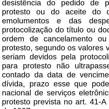
desistência do pedido de p
protesto ou do aceite do 
emolumentos e das despe
protocolização do título ou d
ordem de cancelamento ou d
protesto, segundo os valores v
seriam devidos pela protoco
para protesto não ultrapas
contado da data de vencime
dívida, prazo esse que pode
nacional de serviços eletrôni
protesto prevista no art. 41-