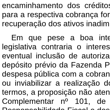
encaminhamento dos créditos
para a respectiva cobrança fo
recuperação dos ativos inadim
Em que pese a boa inten
legislativa contraria o inte
eventual inclusão de autoriz
depósito prévio da Fazenda Pú
despesa pública com a cobrança
ou inviabilizar a realização 
termos, a proposição não atend
Complementar nº 101, d