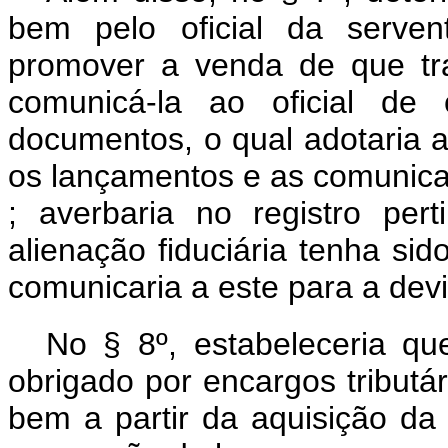
bem pelo oficial da servent
promover a venda de que t
comunicá-la ao oficial de 
documentos, o qual adotaria a
os lançamentos e as comunicaç
; averbaria no registro pe
alienação fiduciária tenha si
comunicaria a este para a dev
No § 8º, estabeleceria que
obrigado por encargos tributár
bem a partir da aquisição da