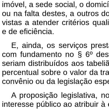
imóvel, a sede social, o domicí
ou na falta destes, a outros
vistas a atender critérios qual
e de eficiência.
E, ainda, os serviços pres
com fundamento no § 6º deste
seriam distribuídos aos tabe
percentual sobre o valor da t
convênio ou da legislação espe
A proposição legislativa, n
interesse público ao atribuir à