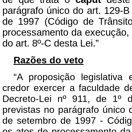
parágrafo único do art. 129-B
de 1997 (Código de Trânsito 
processamento da execução, in
do art. 8º-C desta Lei.”
Razões do veto
“A proposição legislativa
credor exercer a faculdade d
Decreto-Lei nº 911, de 1º 
previstas no parágrafo único 
de setembro de 1997 - Código 
os atos de processamento da 