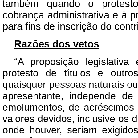
também quando o protesto
cobrança administrativa e à p
para fins de inscrição do contri
Razões dos vetos
“A proposição legislativ
protesto de títulos e outr
quaisquer pessoas naturais ou 
apresentante, independe de
emolumentos, de acréscimos 
valores devidos, inclusive os d
onde houver, seriam exigid