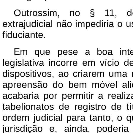
Outrossim, no § 11, de
extrajudicial não impediria o 
fiduciante.
Em que pese a boa inten
legislativa incorre em vício d
dispositivos, ao criarem uma 
apreensão do bem móvel alie
acabaria por permitir a reali
tabelionatos de registro de 
ordem judicial para tanto, o q
jurisdição e, ainda, poderia