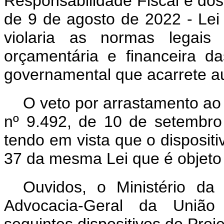
Responsabilidade Fiscal e dos 
de 9 de agosto de 2022 - Lei
violaria as normas legai
orçamentária e financeira da
governamental que acarrete 
O veto por arrastamento ao §
nº 9.492, de 10 de setembr
tendo em vista que o dispositiv
37 da mesma Lei que é objeto
Ouvidos, o Ministério da
Advocacia-Geral da União