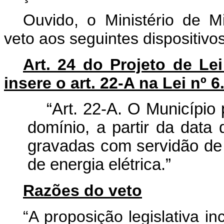
Ouvido, o Ministério de M
veto aos seguintes dispositivo
Art. 24 do Projeto de Le
insere o art. 22-A na Lei nº
“Art. 22-A. O Município
domínio, a partir da data 
gravadas com servidão de
de energia elétrica.”
Razões do veto
“A proposição legislativa in