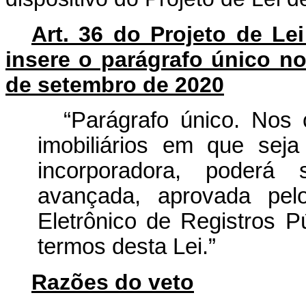
Art. 36 do Projeto de Le
insere o parágrafo único no 
de setembro de 2020
“Parágrafo único. Nos 
imobiliários em que seja
incorporadora, poderá 
avançada, aprovada pel
Eletrônico de Registros Pú
termos desta Lei.”
Razões do veto