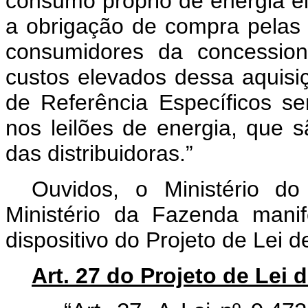
consumo próprio de energia el
a obrigação de compra pelas c
consumidores da concession
custos elevados dessa aquisi
de Referência Específicos se
nos leilões de energia, que s
das distribuidoras.”
Ouvidos, o Ministério d
Ministério da Fazenda manif
dispositivo do Projeto de Lei 
Art. 27 do Projeto de Lei