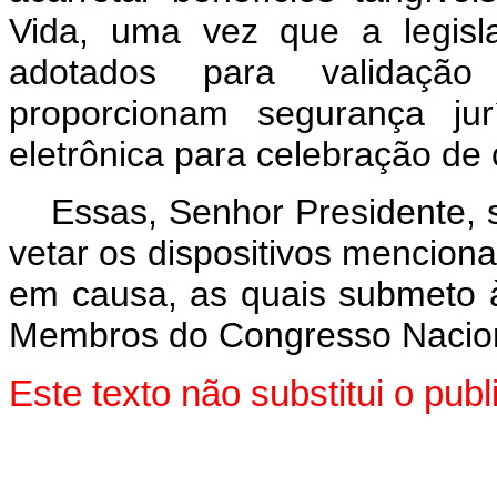
Vida, uma vez que a legisl
adotados para validaçã
proporcionam segurança jur
eletrônica para celebração de 
Essas, Senhor Presidente,
vetar os dispositivos mencion
em causa, as quais submeto 
Membros do Congresso Nacion
Este texto não substitui o pu