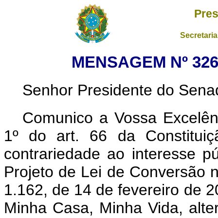
Pres
Secretaria
MENSAGEM Nº 326,
Senhor Presidente do Sena
Comunico a Vossa Excelênc
1º do art. 66 da Constituiçã
contrariedade ao interesse pú
Projeto de Lei de Conversão n
1.162, de 14 de fevereiro de 
Minha Casa, Minha Vida, alte