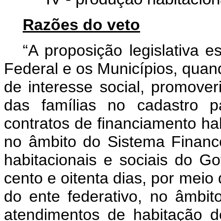
Razões do veto
“A proposição legislativa e
Federal e os Municípios, qua
de interesse social, promove
das famílias no cadastro p
contratos de financiamento habi
no âmbito do Sistema Financ
habitacionais e sociais do G
cento e oitenta dias, por mei
do ente federativo, no âmbi
atendimentos de habitação de