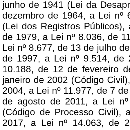
junho de 1941 (Lei da Desapr
dezembro de 1964, a Lei nº 
(Lei dos Registros Públicos)
de 1979, a Lei nº 8.036, de 
Lei nº 8.677, de 13 de julho de
de 1997, a Lei nº 9.514, de
10.188, de 12 de fevereiro d
janeiro de 2002 (Código Civil)
2004, a Lei nº 11.977, de 7 de
de agosto de 2011, a Lei n
(Código de Processo Civil), 
2017, a Lei nº 14.063, de 