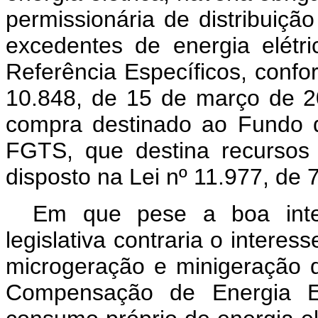
permissionária de distribuiçã
excedentes de energia elétr
Referência Específicos, confor
10.848, de 15 de março de 2
compra destinado ao Fundo 
FGTS, que destina recursos
disposto na Lei nº 11.977, de 
Em que pese a boa inten
legislativa contraria o interes
microgeração e minigeração 
Compensação de Energia El