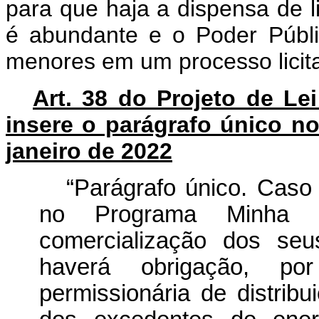
para que haja a dispensa de li
é abundante e o Poder Públi
menores em um processo licita
Art. 38 do Projeto de Le
insere o parágrafo único no 
janeiro de 2022
“Parágrafo único. Caso
no Programa Minha 
comercialização dos seu
haverá obrigação, po
permissionária de distribu