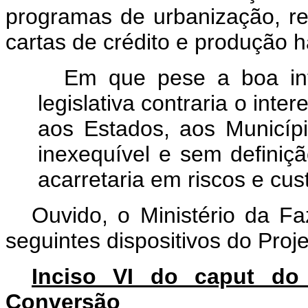
programas de urbanização, re
cartas de crédito e produção h
Em que pese a boa int
legislativa contraria o inte
aos Estados, aos Municípi
inexequível e sem defini
acarretaria em riscos e cus
Ouvido, o Ministério da F
seguintes dispositivos do Proj
Inciso VI do caput do
Conversão