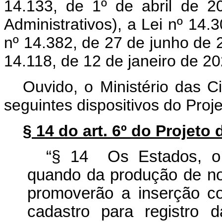
14.133, de 1º de abril de 20
Administrativos), a Lei nº 14.
nº 14.382, de 27 de junho de 2
14.118, de 12 de janeiro de 20
Ouvido, o Ministério das C
seguintes dispositivos do Proj
§ 14 do art. 6º do Projeto
“§ 14 Os Estados, o D
quando da produção de nov
promoverão a inserção c
cadastro para registro 