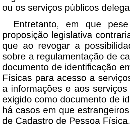
ou os serviços públicos deleg
Entretanto, em que pese
proposição legislativa contrari
que ao revogar a possibilid
sobre a regulamentação de ca
documento de identificação e
Físicas para acesso a serviço
a informações e aos serviços
exigido como documento de id
há casos em que estrangeiro
de Cadastro de Pessoa Física