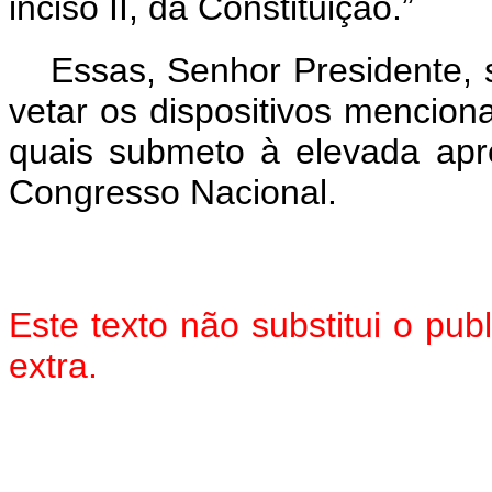
inciso II, da Constituição.”
Essas, Senhor Presidente,
vetar os dispositivos mencion
quais submeto à elevada ap
Congresso Nacional.
Este texto não substitui o pu
extra.