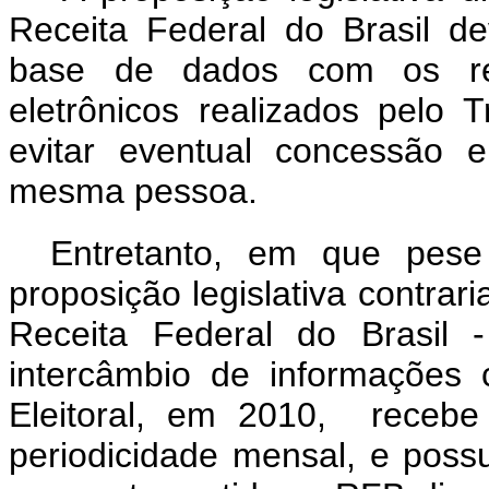
Receita Federal do Brasil de
base de dados com os res
eletrônicos realizados pelo T
evitar eventual concessão
mesma pessoa.
Entretanto, em que pese
proposição legislativa contrar
Receita Federal do Brasil 
intercâmbio de informações 
Eleitoral, em 2010, recebe
periodicidade mensal, e poss