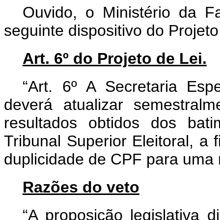
Ouvido, o Ministério da F
seguinte dispositivo do Projeto
Art. 6º do Projeto de Lei.
“Art. 6º A Secretaria Esp
deverá atualizar semestra
resultados obtidos dos bati
Tribunal Superior Eleitoral, a
duplicidade de CPF para uma
Razões do veto
“A proposição legislativa 