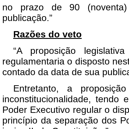
no prazo de 90 (noventa)
publicação.”
Razões do veto
“A proposição legislati
regulamentaria o disposto nest
contado da data de sua public
Entretanto, a proposição
inconstitucionalidade, tendo
Poder Executivo regular o disp
princípio da separação dos Pod