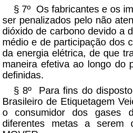
§ 7º Os fabricantes e os i
ser penalizados pelo não ate
dióxido de carbono devido a d
médio e de participação dos 
da energia elétrica, de que t
maneira efetiva ao longo do 
definidas.
§ 8º Para fins do disposto
Brasileiro de Etiquetagem Vei
o consumidor dos gases de
diferentes metas a serem 