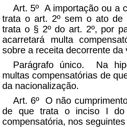
Art. 5º A importação ou a 
trata o art. 2º sem o ato d
trata o § 2º do art. 2º, por p
acarretará multa compensató
sobre a receita decorrente da
Parágrafo único. Na hip
multas compensatórias de que
da nacionalização.
Art. 6º O não cumprimento 
de que trata o inciso I d
compensatória, nos seguintes 