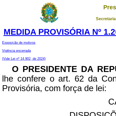
Pres
Secretaria
MEDIDA PROVISÓRIA Nº 1.2
Exposição de motivos
Vigência encerrada
(Vide Lei nº 14.902, de 2024)
O PRESIDENTE DA REP
lhe confere o art. 62 da Con
Provisória, com força de lei:
C
DISPOSIÇ