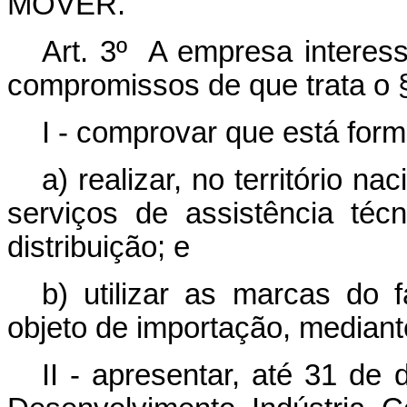
MOVER.
Art. 3º A empresa interess
compromissos de que trata o § 
I - comprovar que está form
a) realizar, no território n
serviços de assistência té
distribuição; e
b) utilizar as marcas do 
objeto de importação, mediant
II - apresentar, até 31 de