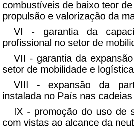
combustíveis de baixo teor de
propulsão e valorização da mat
VI - garantia da capaci
profissional no setor de mobili
VII - garantia da expans
setor de mobilidade e logística
VIII - expansão da part
instalada no País nas cadeias 
IX - promoção do uso de si
com vistas ao alcance da neu