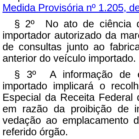
Medida Provisória nº 1.205, 
§ 2º No ato de ciência d
importador autorizado da marc
de consultas junto ao fabri
anterior do veículo importado.
§ 3º A informação de em
importado implicará o recol
Especial da Receita Federal 
em razão da proibição de i
vedação ao emplacamento do
referido órgão.