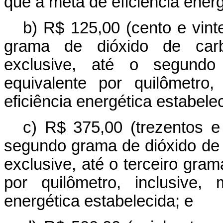
que a meta de eficiência energ
b) R$ 125,00 (cento e vinte
grama de dióxido de carbo
exclusive, até o segund
equivalente por quilômetro
eficiência energética estabele
c) R$ 375,00 (trezentos e 
segundo grama de dióxido de 
exclusive, até o terceiro gra
por quilômetro, inclusive,
energética estabelecida; e