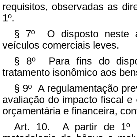
requisitos, observadas as dire
1º.
§ 7º O disposto neste a
veículos comerciais leves.
§ 8º Para fins do dispo
tratamento isonômico aos ben
§ 9º A regulamentação prev
avaliação do impacto fiscal
orçamentária e financeira, con
Art. 10. A partir de 1º