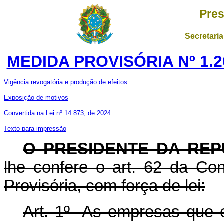
Pres
Secretaria
MEDIDA PROVISÓRIA Nº 1.2
Vigência revogatória e produção de efeitos
Exposição de motivos
Convertida na Lei nº 14.873, de 2024
Texto para impressão
O PRESIDENTE DA REP
lhe confere o art. 62 da Con
Provisória, com força de lei:
Art. 1º As empresas que e